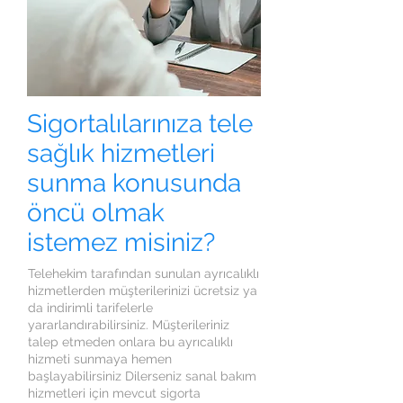
Sigortalılarınıza tele
sağlık hizmetleri
sunma konusunda
öncü olmak
istemez misiniz?
Telehekim tarafından sunulan ayrıcalıklı
hizmetlerden müşterilerinizi ücretsiz ya
da indirimli tarifelerle
yararlandırabilirsiniz. Müşterileriniz
talep etmeden onlara bu ayrıcalıklı
hizmeti sunmaya hemen
başlayabilirsiniz Dilerseniz sanal bakım
hizmetleri için mevcut sigorta