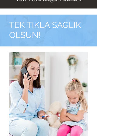
TEK TIKLA SAGLIK
OLSUN!