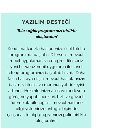
YAZILIM DESTEĞİ
‘Tele sağlık programınızı birlikte
oluşturalım’
Kendi markanızla hastanenize özel teletıp
programınızı başlatın. Dilerseniz mevcut
mobil uygulamanıza entegre, dilerseniz
yeni bir web/mobil uygulama ile kendi
teletıp programınızı başlatabilirsiniz. Daha
fazla hastaya erişin, mevcut hastalarınızın
bakım kalitesini ve memnuniyet düzeyini
arttırın. . Hekimlerinizin anlık ve randevulu
görüşme yapabilecekleri, hızlı ve güvenli
ödeme alabileceğiniz, mevcut hastane
bilgi sisteminize entegre biçimde
çalışacak teletıp programınızı gelin birlikte
oluşturalım.