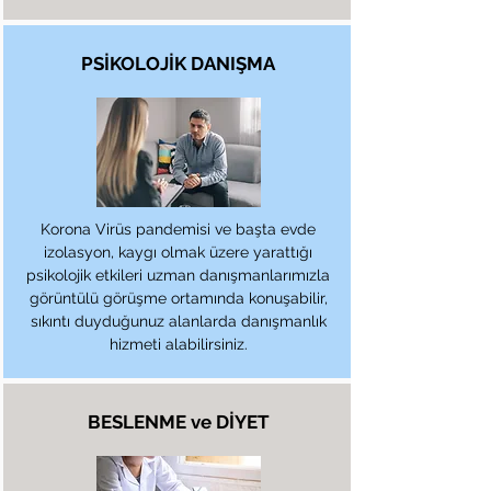
PSİKOLOJİK DANIŞMA
Korona Virüs pandemisi ve başta evde
izolasyon, kaygı olmak üzere yarattığı
psikolojik etkileri uzman danışmanlarımızla
görüntülü görüşme ortamında konuşabilir,
sıkıntı duyduğunuz alanlarda danışmanlık
hizmeti alabilirsiniz.
BESLENME ve DİYET